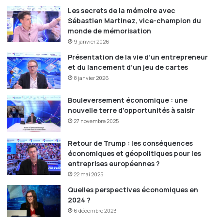
Les secrets de la mémoire avec
Sébastien Martinez, vice-champion du
monde de mémorisation
9 janvier 2026
Présentation de la vie d’un entrepreneur
et du lancement d’un jeu de cartes
8 janvier 2026
Bouleversement économique : une
nouvelle terre d’opportunités à saisir
27 novembre 2025
Retour de Trump : les conséquences
économiques et géopolitiques pour les
entreprises européennes ?
22 mai 2025
Quelles perspectives économiques en
2024 ?
6 décembre 2023