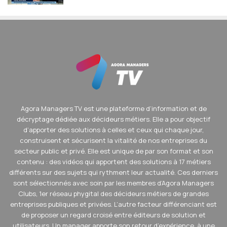
Agora Managers TV est une plateforme d’information et de
décryptage dédiée aux décideurs métiers. Elle a pour objectif
d’apporter des solutions à celles et ceux qui chaque jour,
construisent et sécurisent la vitalité de nos entreprises du
secteur public et privé. Elle est unique de par son format et son
contenu : des vidéos qui apportent des solutions à 17 métiers
différents sur des sujets qui rythment leur actualité. Ces derniers
sont sélectionnés avec soin par les membres d’Agora Managers
Clubs, 1er réseau phygital des décideurs métiers de grandes
entreprises publiques et privées. L’autre facteur différenciant est
de proposer un regard croisé entre éditeurs de solution et
utilisateurs. Un manager apporte son retour d’expérience, à une