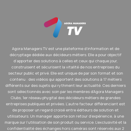
Agora Managers TV est une plateforme d’information et de
décryptage dédiée aux décideurs métiers. Elle a pour objectif
d’apporter des solutions à celles et ceux qui chaque jour,
construisent et sécurisent la vitalité de nos entreprises du
secteur public et privé. Elle est unique de par son format et son
contenu : des vidéos qui apportent des solutions à 17 métiers
différents sur des sujets qui rythment leur actualité. Ces derniers
sont sélectionnés avec soin par les membres d’Agora Managers
Clubs, 1er réseau phygital des décideurs métiers de grandes
entreprises publiques et privées. L’autre facteur différenciant est
de proposer un regard croisé entre éditeurs de solution et
utilisateurs. Un manager apporte son retour d’expérience, à une
marque sur l’utilisation de son produit ou service. L’exclusivité et la
confidentialité des échanges hors caméras sont réservés aux 2