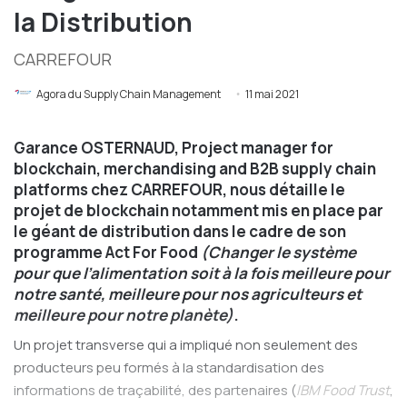
la Distribution
CARREFOUR
Agora du Supply Chain Management
11 mai 2021
Garance OSTERNAUD
, Project manager for
blockchain, merchandising and B2B supply chain
platforms chez CARREFOUR, nous détaille le
projet de blockchain notamment mis en place par
le géant de distribution dans le cadre
de son
programme Act For Food
(Changer le système
pour que l’alimentation soit à la fois meilleure pour
notre santé, meilleure pour nos agriculteurs et
meilleure pour notre planète)
.
Un projet transverse qui a impliqué non seulement des
producteurs peu formés à la standardisation des
informations de traçabilité, des partenaires (
IBM Food Trust
,