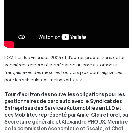
LOM, Loi des Finances 2024 et d’autres propositions de loi
accélèrent encore l’électrification du parc automobile
français avec des mesures toujours plus contraignantes
pour les véhicules les moins vertueux.
Tour d’horizon des nouvelles obligations pour les
gestionnaires de parc auto avec le Syndicat des
Entreprises des Services Automobiles en LLD et
des Mobilités représenté par Anne-Claire Forel, sa
Secrétaire générale et
Alexandre PROUX
, Membre
de la commission économique et fiscale, et Chef