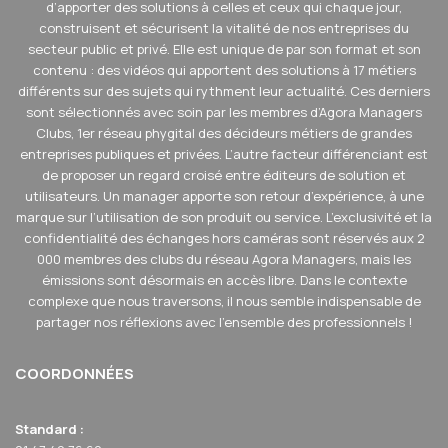
d’apporter des solutions à celles et ceux qui chaque jour,
construisent et sécurisent la vitalité de nos entreprises du
secteur public et privé. Elle est unique de par son format et son
contenu : des vidéos qui apportent des solutions à 17 métiers
différents sur des sujets qui rythment leur actualité. Ces derniers
sont sélectionnés avec soin par les membres d’Agora Managers
Clubs, 1er réseau phygital des décideurs métiers de grandes
entreprises publiques et privées. L’autre facteur différenciant est
de proposer un regard croisé entre éditeurs de solution et
utilisateurs. Un manager apporte son retour d’expérience, à une
marque sur l’utilisation de son produit ou service. L’exclusivité et la
confidentialité des échanges hors caméras sont réservés aux 2
000 membres des clubs du réseau Agora Managers, mais les
émissions sont désormais en accès libre. Dans le contexte
complexe que nous traversons, il nous semble indispensable de
partager nos réflexions avec l'ensemble des professionnels !
COORDONNÉES
Standard :