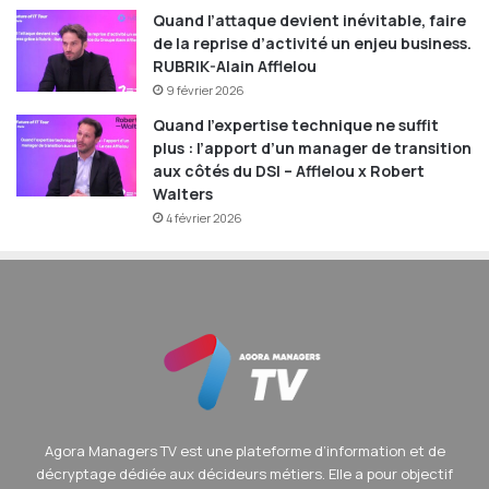
Quand l’attaque devient inévitable, faire
de la reprise d’activité un enjeu business.
RUBRIK-Alain Afflelou
9 février 2026
Quand l’expertise technique ne suffit
plus : l’apport d’un manager de transition
aux côtés du DSI – Afflelou x Robert
Walters
4 février 2026
Agora Managers TV est une plateforme d’information et de
décryptage dédiée aux décideurs métiers. Elle a pour objectif