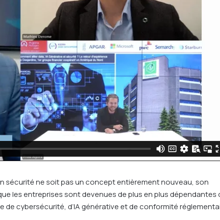
ction sécurité ne soit pas un concept entièrement nouveau, son
ue les entreprises sont devenues de plus en plus dépendantes 
 de cybersécurité, d’IA générative et de conformité réglementai