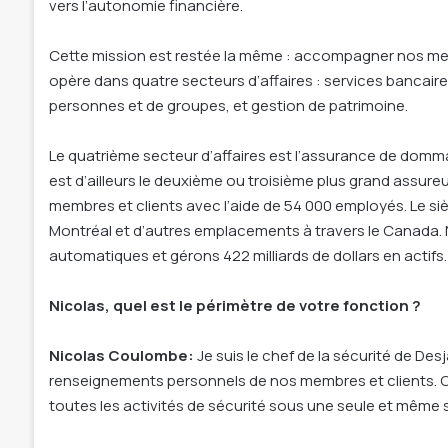
vers l’autonomie financière.
Cette mission est restée la même : accompagner nos memb
opère dans quatre secteurs d’affaires : services bancaire
personnes et de groupes, et gestion de patrimoine.
Le quatrième secteur d’affaires est l’assurance de dommag
est d’ailleurs le deuxième ou troisième plus grand assu
membres et clients avec l’aide de 54 000 employés. Le si
Montréal et d’autres emplacements à travers le Canada. 
automatiques et gérons 422 milliards de dollars en actifs.
Nicolas, quel est le périmètre de votre fonction ?
Nicolas Coulombe:
Je suis le chef de la sécurité de Desj
renseignements personnels de nos membres et clients. Ce 
toutes les activités de sécurité sous une seule et même 