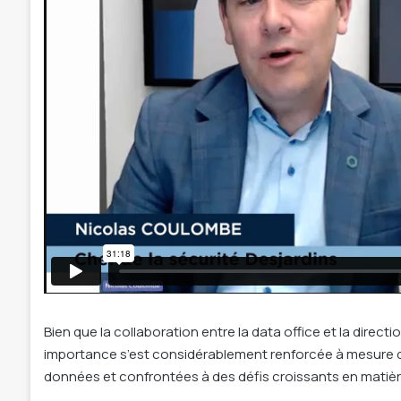
Bien que la collaboration entre la data office et la dire
importance s’est considérablement renforcée à mesure q
données et confrontées à des défis croissants en matière