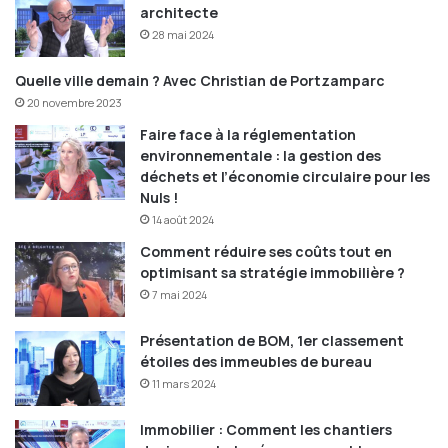
architecte
28 mai 2024
Quelle ville demain ? Avec Christian de Portzamparc
20 novembre 2023
Faire face à la réglementation
environnementale : la gestion des
déchets et l’économie circulaire pour les
Nuls !
14 août 2024
Comment réduire ses coûts tout en
optimisant sa stratégie immobilière ?
7 mai 2024
Présentation de BOM, 1er classement
étoiles des immeubles de bureau
11 mars 2024
Immobilier : Comment les chantiers