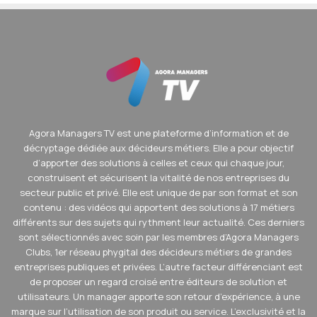
Agora Managers TV est une plateforme d’information et de
décryptage dédiée aux décideurs métiers. Elle a pour objectif
d’apporter des solutions à celles et ceux qui chaque jour,
construisent et sécurisent la vitalité de nos entreprises du
secteur public et privé. Elle est unique de par son format et son
contenu : des vidéos qui apportent des solutions à 17 métiers
différents sur des sujets qui rythment leur actualité. Ces derniers
sont sélectionnés avec soin par les membres d’Agora Managers
Clubs, 1er réseau phygital des décideurs métiers de grandes
entreprises publiques et privées. L’autre facteur différenciant est
de proposer un regard croisé entre éditeurs de solution et
utilisateurs. Un manager apporte son retour d’expérience, à une
marque sur l’utilisation de son produit ou service. L’exclusivité et la