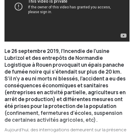
Le 26 septembre 2019, l’
Incendie de l’usine
Lubrizol et des entrepôts de Normandie
Logistique à Rouen
provoquait un épais panache
de fumée noire qui s’étendait sur plus de 20 km.
S’il n’y a eu ni morts ni blessés, l’accident a eu des
conséquences économiques et sanitaires
(entreprises en activité partielle, agriculteurs en
arrêt de production) et différentes mesures ont
été prises pour la protection de la population
(confinement, fermetures d’écoles, suspension
de certaines activités agricoles, etc).
Aujourd’hui, des interrogations demeurent sur la présence