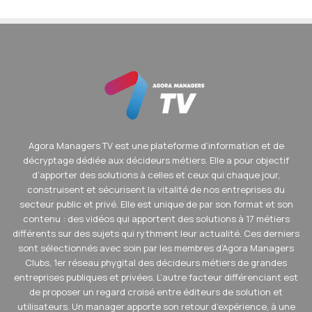
Agora Managers TV est une plateforme d’information et de
décryptage dédiée aux décideurs métiers. Elle a pour objectif
d’apporter des solutions à celles et ceux qui chaque jour,
construisent et sécurisent la vitalité de nos entreprises du
secteur public et privé. Elle est unique de par son format et son
contenu : des vidéos qui apportent des solutions à 17 métiers
différents sur des sujets qui rythment leur actualité. Ces derniers
sont sélectionnés avec soin par les membres d’Agora Managers
Clubs, 1er réseau phygital des décideurs métiers de grandes
entreprises publiques et privées. L’autre facteur différenciant est
de proposer un regard croisé entre éditeurs de solution et
utilisateurs. Un manager apporte son retour d’expérience, à une