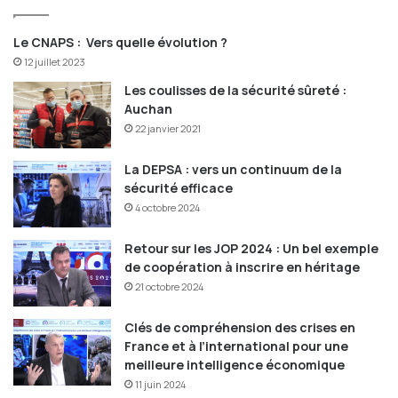
Le CNAPS : Vers quelle évolution ?
12 juillet 2023
Les coulisses de la sécurité sûreté :
Auchan
22 janvier 2021
La DEPSA : vers un continuum de la
sécurité efficace
4 octobre 2024
Retour sur les JOP 2024 : Un bel exemple
de coopération à inscrire en héritage
21 octobre 2024
Clés de compréhension des crises en
France et à l’international pour une
meilleure intelligence économique
11 juin 2024